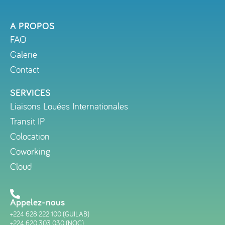
A PROPOS
FAQ
Galerie
Contact
SERVICES
Liaisons Louées Internationales
Transit IP
Colocation
Coworking
Cloud
Appelez-nous
+224 628 222 100 (GUILAB)
+224 620 303 030 (NOC)