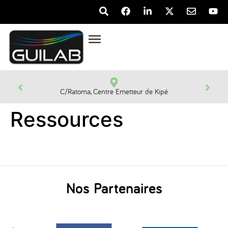
C/Ratoma, Centre Emetteur de Kipé
Ressources
Nos Partenaires