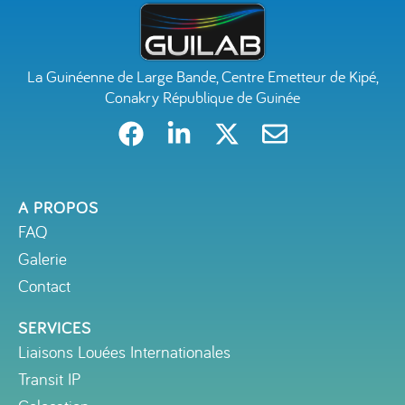
La Guinéenne de Large Bande, Centre Emetteur de Kipé,
Conakry République de Guinée
A PROPOS
FAQ
Galerie
Contact
SERVICES
Liaisons Louées Internationales
Transit IP