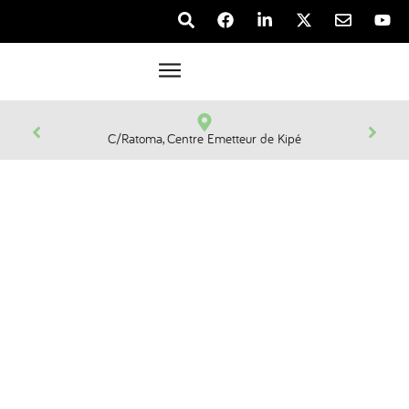
C/Ratoma, Centre Emetteur de Kipé
Premier Opérateur