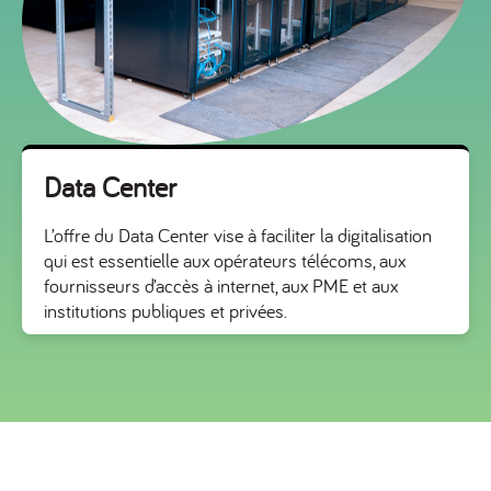
Data Center
L’offre du Data Center vise à faciliter la digitalisation
qui est essentielle aux opérateurs télécoms, aux
fournisseurs d’accès à internet, aux PME et aux
institutions publiques et privées.