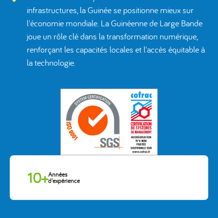
infrastructures, la Guinée se positionne mieux sur
l'économie mondiale. La Guinéenne de Large Bande
joue un rôle clé dans la transformation numérique,
renforçant les capacités locales et l'accès équitable à
la technologie.
10+
Années
d'expérience