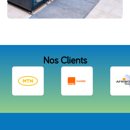
Nos Clients