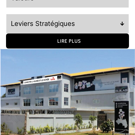
Leviers Stratégiques
LIRE PLUS