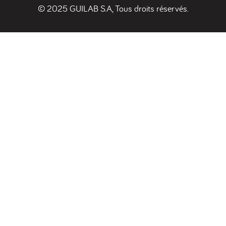
© 2025 GUILAB S.A, Tous droits réservés.