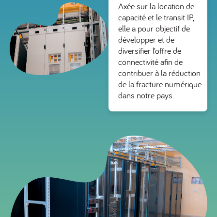
Axée sur la location de
capacité et le transit IP,
elle a pour objectif de
développer et de
diversifier l’offre de
connectivité afin de
contribuer à la réduction
de la fracture numérique
dans notre pays.