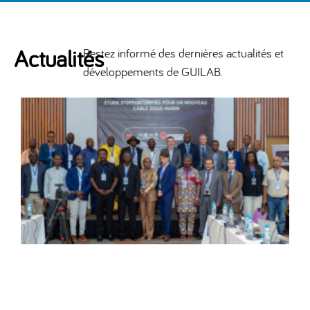
Actualités
Restez informé des dernières actualités et
développements de GUILAB.