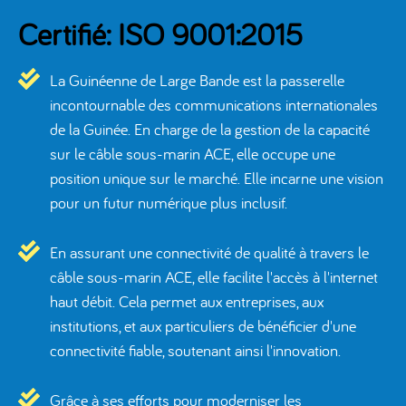
Certifié: ISO 9001:2015
La Guinéenne de Large Bande est la passerelle
incontournable des communications internationales
de la Guinée. En charge de la gestion de la capacité
sur le câble sous-marin ACE, elle occupe une
position unique sur le marché. Elle incarne une vision
pour un futur numérique plus inclusif.
En assurant une connectivité de qualité à travers le
câble sous-marin ACE, elle facilite l'accès à l'internet
haut débit. Cela permet aux entreprises, aux
institutions, et aux particuliers de bénéficier d'une
connectivité fiable, soutenant ainsi l'innovation.
Grâce à ses efforts pour moderniser les