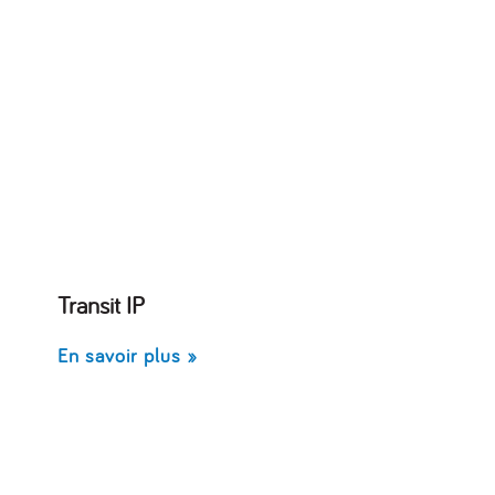
Transit IP
En savoir plus »