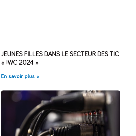
JEUNES FILLES DANS LE SECTEUR DES TIC
« IWC 2024 »
En savoir plus »