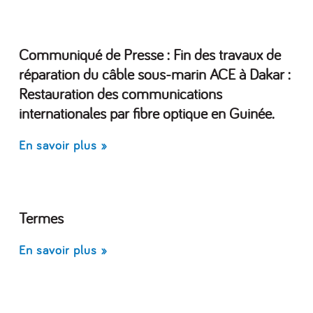
Communiqué de Presse : Fin des travaux de
réparation du câble sous-marin ACE à Dakar :
Restauration des communications
internationales par fibre optique en Guinée.
En savoir plus »
Termes
En savoir plus »