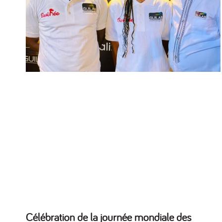
Célébration de la journée mondiale des