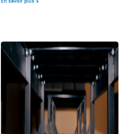
En savoir plus »