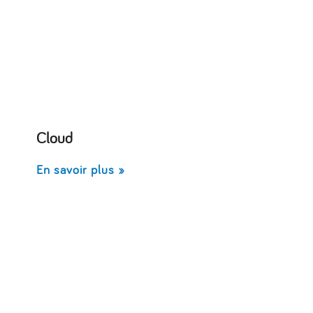
Cloud
En savoir plus »