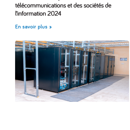
télécommunications et des sociétés de
l’information 2024
En savoir plus »