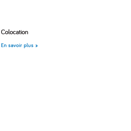
Colocation
En savoir plus »