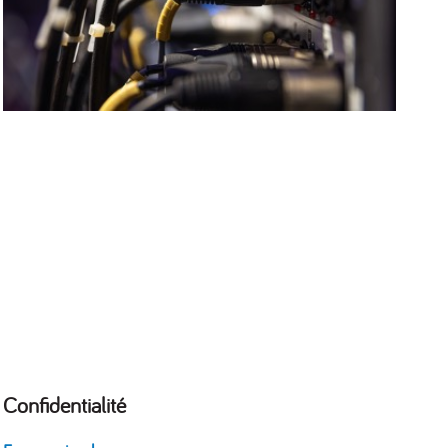
Confidentialité