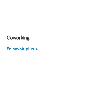
Coworking
En savoir plus »