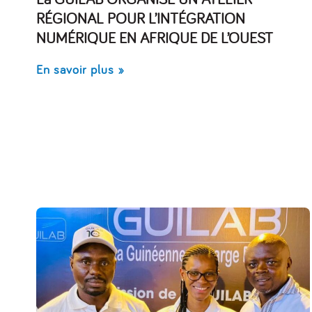
RÉGIONAL POUR L’INTÉGRATION
NUMÉRIQUE EN AFRIQUE DE L’OUEST
En savoir plus »