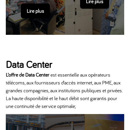
Lire plus
Lire plus
Data Center
L’offre de Data Center
est essentielle aux opérateurs
télécoms, aux fournisseurs d’accès internet, aux PME, aux
grandes compagnies, aux institutions publiques et privées.
La haute disponibilité et le haut débit sont garantis pour
une continuité de service optimale;