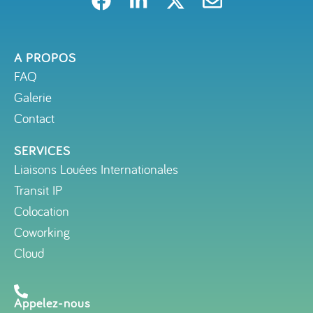
A PROPOS
FAQ
Galerie
Contact
SERVICES
Liaisons Louées Internationales
Transit IP
Colocation
Coworking
Cloud
Appelez-nous