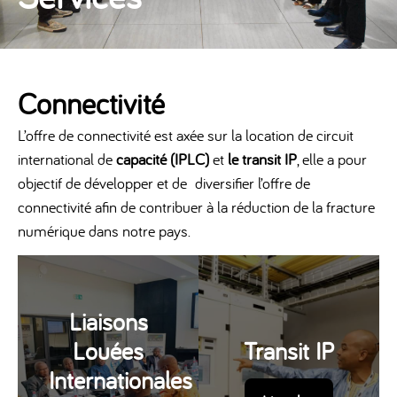
Connectivité
L’offre de connectivité est axée sur la location de circuit
international de
capacité (IPLC)
et
le transit IP
, elle a pour
objectif de développer et de diversifier l’offre de
connectivité afin de contribuer à la réduction de la fracture
numérique dans notre pays.
Liaisons
Louées
Transit IP
Internationales